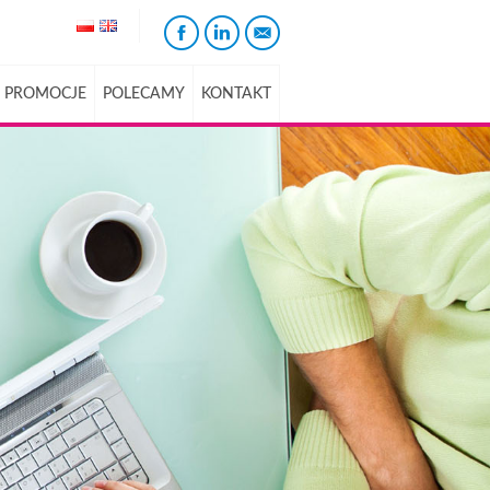
PROMOCJE
POLECAMY
KONTAKT